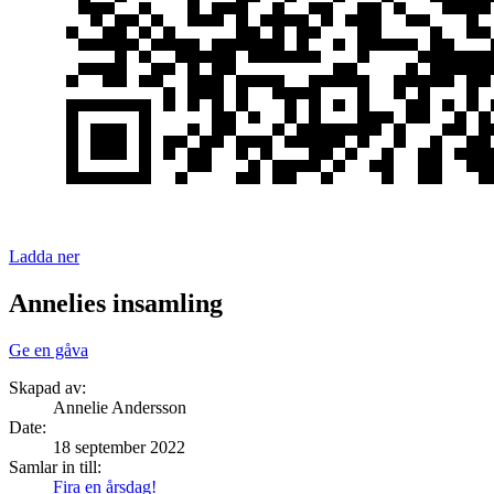
Ladda ner
Annelies insamling
Ge en gåva
Skapad av:
Annelie Andersson
Date
:
18 september 2022
Samlar in till:
Fira en årsdag!