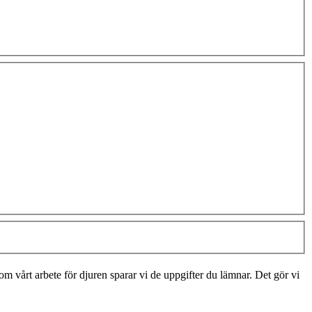
m vårt arbete för djuren sparar vi de uppgifter du lämnar. Det gör vi