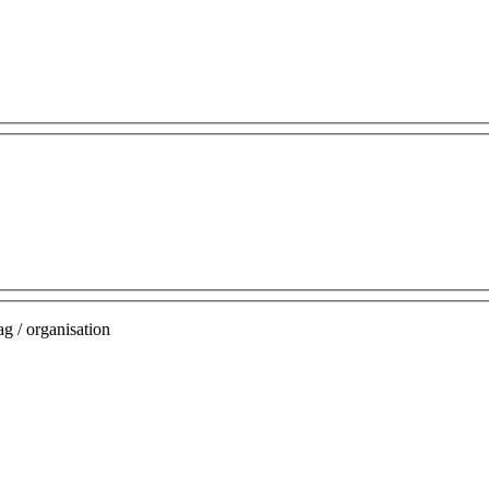
g / organisation