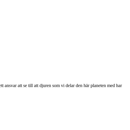
ett ansvar att se till att djuren som vi delar den här planeten med har