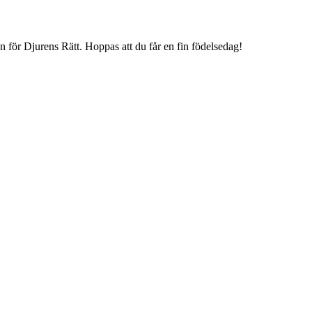
mån för Djurens Rätt. Hoppas att du får en fin födelsedag!