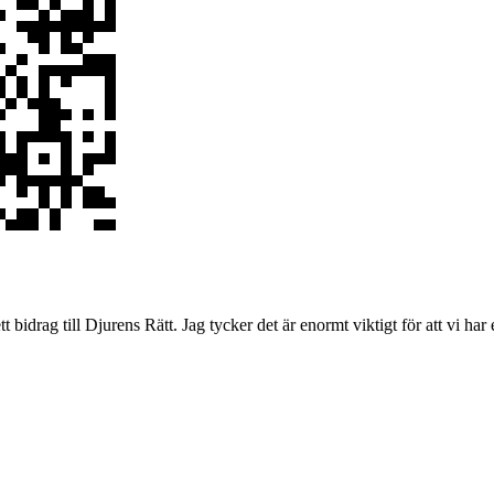
 bidrag till Djurens Rätt. Jag tycker det är enormt viktigt för att vi har 